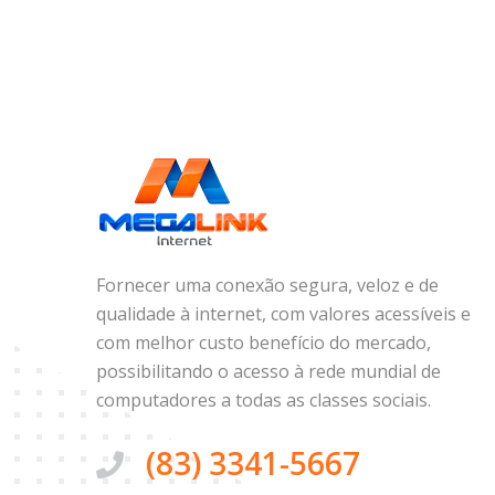
Fornecer uma conexão segura, veloz e de
qualidade à internet, com valores acessíveis e
com melhor custo benefício do mercado,
possibilitando o acesso à rede mundial de
computadores a todas as classes sociais.
(83) 3341-5667