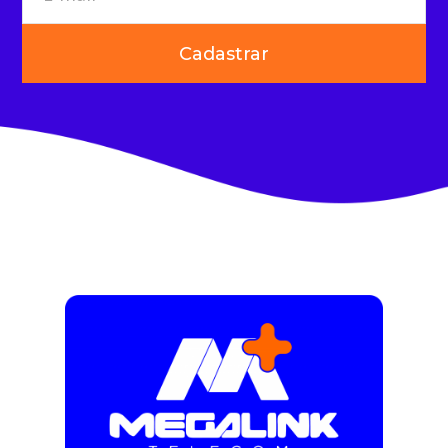
Cadastrar