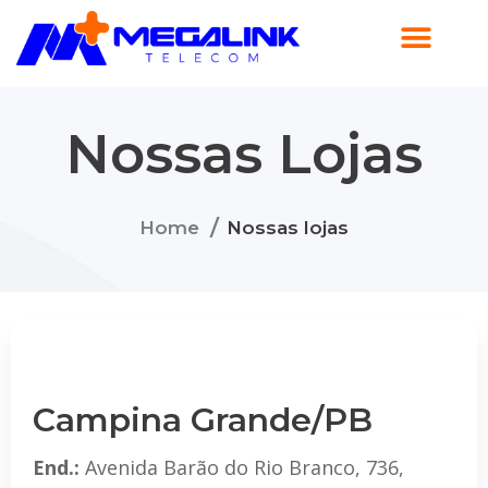
Nossas Lojas
/
Home
Nossas lojas
Campina Grande/PB
End.:
Avenida Barão do Rio Branco, 736,