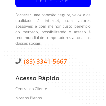
Fornecer uma conexão segura, veloz e de
qualidade à internet, com valores
acessíveis e com melhor custo benefício
do mercado, possibilitando o acesso à
rede mundial de computadores a todas as
classes sociais.
(83) 3341-5667
Acesso Rápido
Central do Cliente
Nossos Planos