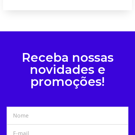
Receba nossas
novidades e
promoções!