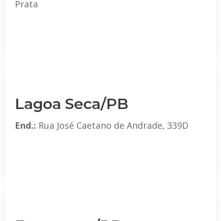
Prata
Lagoa Seca/PB
End.:
Rua José Caetano de Andrade, 339D