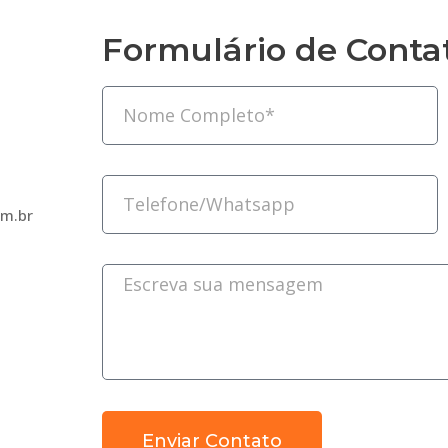
Formulário de Conta
m.br
Enviar Contato