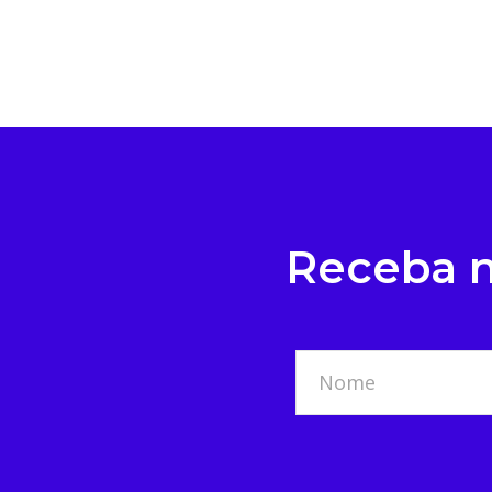
Receba n