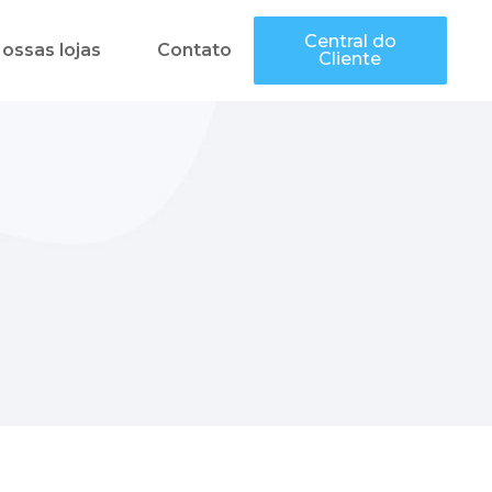
Central do
ossas lojas
Contato
Cliente