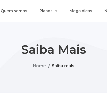
Quem somos
Planos
Mega dicas
N
Saiba Mais
/
Home
Saiba mais